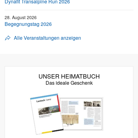
Dynafit Transalpine Run 2026
28. August 2026
Begegnungstag 2026
Alle Veranstaltungen anzeigen
UNSER HEIMATBUCH
Das ideale Geschenk