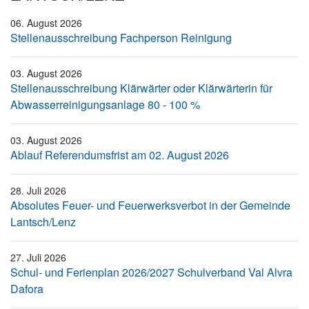
06. August 2026
Stellenausschreibung Fachperson Reinigung
03. August 2026
Stellenausschreibung Klärwärter oder Klärwärterin für
Abwasserreinigungsanlage 80 - 100 %
03. August 2026
Ablauf Referendumsfrist am 02. August 2026
28. Juli 2026
Absolutes Feuer- und Feuerwerksverbot in der Gemeinde
Lantsch/Lenz
27. Juli 2026
Schul- und Ferienplan 2026/2027 Schulverband Val Alvra
Dafora