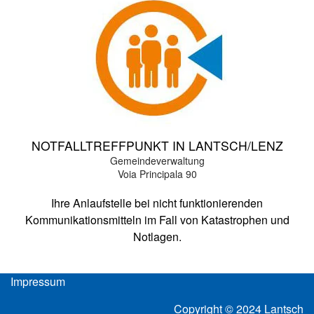
NOTFALLTREFFPUNKT IN LANTSCH/LENZ
Gemeindeverwaltung
Voia Principala 90
Ihre Anlaufstelle bei nicht funktionierenden
Kommunikationsmitteln im Fall von Katastrophen und
Notlagen.
Impressum
Copyright © 2024 Lantsch