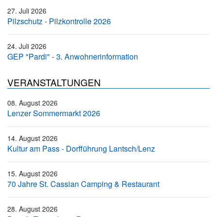
27. Juli 2026
Pilzschutz - Pilzkontrolle 2026
24. Juli 2026
GEP "Pardi" - 3. Anwohnerinformation
VERANSTALTUNGEN
08. August 2026
Lenzer Sommermarkt 2026
14. August 2026
Kultur am Pass - Dorfführung Lantsch/Lenz
15. August 2026
70 Jahre St. Cassian Camping & Restaurant
28. August 2026