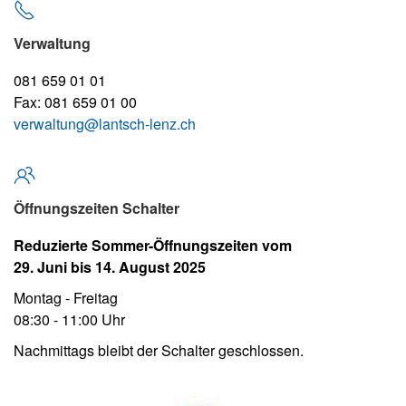
Verwaltung
081 659 01 01
Fax: 081 659 01 00
verwaltung@lantsch-lenz.ch
Öffnungszeiten Schalter
Reduzierte Sommer-Öffnungszeiten vom
29. Juni bis 14. August 2025
Montag - Freitag
08:30 - 11:00 Uhr
Nachmittags bleibt der Schalter geschlossen.