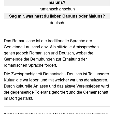
maluns?
rumantsch grischun
Sag mir, was hast du lieber, Capuns oder Maluns?
deutsch
Das Romanische ist die traditionelle Sprache der
Gemeinde Lantsch/Lenz. Als offizielle Amtssprachen
gelten jedoch Romanisch und Deutsch, wobei die
Gemeinde die Bemühungen zur Erhaltung der
romanischen Sprache fördert.
Die Zweisprachigkeit Romanisch - Deutsch ist Teil unserer
Kultur, die wir leben und mit welcher wir uns identifizieren.
Durch kulturelle Anlässe und das aktive Vereinsleben wird
die gegenseitige Toleranz gefördert und die Gemeinschaft
im Dorf gestärkt.