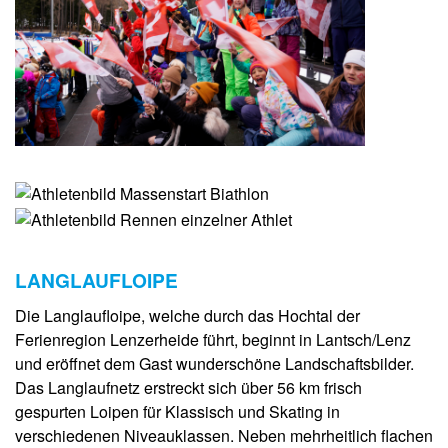
LANGLAUFLOIPE
Die Langlaufloipe, welche durch das Hochtal der
Ferienregion Lenzerheide führt, beginnt in Lantsch/Lenz
und eröffnet dem Gast wunderschöne Landschaftsbilder.
Das Langlaufnetz erstreckt sich über 56 km frisch
gespurten Loipen für Klassisch und Skating in
verschiedenen Niveauklassen. Neben mehrheitlich flachen