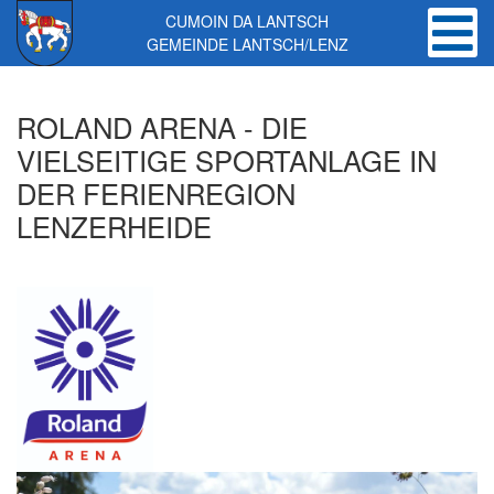
CUMOIN DA LANTSCH
GEMEINDE LANTSCH/LENZ
Skip to main content
ROLAND ARENA - DIE
VIELSEITIGE SPORTANLAGE IN
DER FERIENREGION
LENZERHEIDE