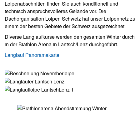
Loipenabschnitten finden Sie auch konditionell und
technisch anspruchsvolleres Gelände vor. Die
Dachorganisation Loipen Schweiz hat unser Loipennetz zu
einem der besten Gebiete der Schweiz ausgezeichnet.
Diverse Langlaufkurse werden den gesamten Winter durch
in der Biathlon Arena in Lantsch/Lenz durchgeführt.
Langlauf Panoramakarte