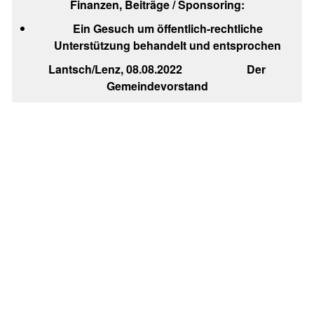
Finanzen, Beiträge / Sponsoring:
Ein Gesuch um öffentlich-rechtliche
Unterstützung behandelt und entsprochen
Lantsch/Lenz, 08.08.2022 Der
Gemeindevorstand