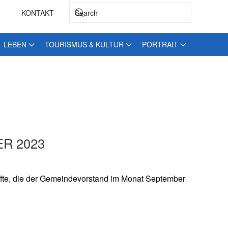
KONTAKT
LEBEN
TOURISMUS & KULTUR
PORTRAIT
R 2023
häfte, die der Gemeindevorstand im Monat September