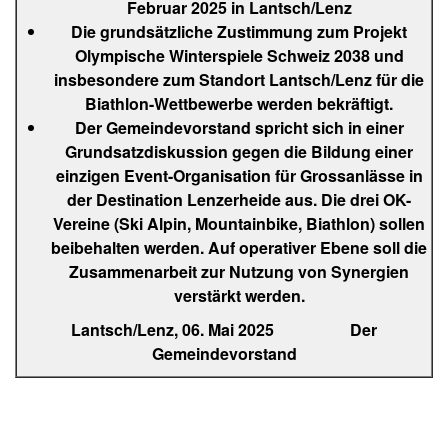
Februar 2025 in Lantsch/Lenz
Die grundsätzliche Zustimmung zum Projekt
Olympische Winterspiele Schweiz 2038 und
insbesondere zum Standort Lantsch/Lenz für die
Biathlon-Wettbewerbe werden bekräftigt.
Der Gemeindevorstand spricht sich in einer
Grundsatzdiskussion gegen die Bildung einer
einzigen Event-Organisation für Grossanlässe in
der Destination Lenzerheide aus. Die drei OK-
Vereine (Ski Alpin, Mountainbike, Biathlon) sollen
beibehalten werden. Auf operativer Ebene soll die
Zusammenarbeit zur Nutzung von Synergien
verstärkt werden.
Lantsch/Lenz, 06. Mai 2025 Der
Gemeindevorstand