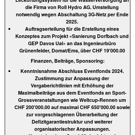
die Firma von Roll Hydro AG. Umstellung
notwendig wegen Abschaltung 3G-Netz per Ende
2025.
Auftragserteilung für die Erstellung eines
Konzeptes zum Projekt «Sanierung Dorfbach und
GEP Davos Ual» an das Ingenieurbüro
Grünenfelder, Domat/Ems, über CHF 19'000.00
Finanzen, Beiträge, Sponsoring:
Kenntnisnahme Abschluss Eventfonds 2024.
Zustimmung zur Anpassung der
Vergaberichtlinien mit Erhöhung der
Maximalbeiträge aus dem Eventfonds an Sport-
Grossveranstaltungen wie Weltcup-Rennen um
CHF 200'000.00 auf maximal CHF 650'000.00 sowie
zur vorgeschlagenen Überarbeitung der
Defizitgarantiestruktur und weiterer
organisatorischer Anpassungen.