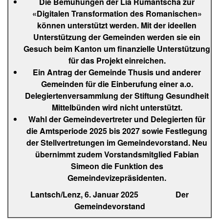
Die Bemühungen der Lia Rumantscha zur
«Digitalen Transformation des Romanischen»
können unterstützt werden. Mit der ideellen
Unterstützung der Gemeinden werden sie ein
Gesuch beim Kanton um finanzielle Unterstützung
für das Projekt einreichen.
Ein Antrag der Gemeinde Thusis und anderer
Gemeinden für die Einberufung einer a.o.
Delegiertenversammlung der Stiftung Gesundheit
Mittelbünden wird nicht unterstützt.
Wahl der Gemeindevertreter und Delegierten für
die Amtsperiode 2025 bis 2027 sowie Festlegung
der Stellvertretungen im Gemeindevorstand. Neu
übernimmt zudem Vorstandsmitglied Fabian
Simeon die Funktion des
Gemeindevizepräsidenten.
Lantsch/Lenz, 6. Januar 2025 Der
Gemeindevorstand