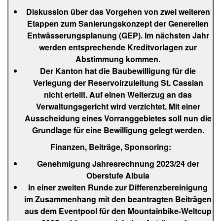
Diskussion über das Vorgehen von zwei weiteren
Etappen zum Sanierungskonzept der Generellen
Entwässerungsplanung (GEP). Im nächsten Jahr
werden entsprechende Kreditvorlagen zur
Abstimmung kommen.
Der Kanton hat die Baubewilligung für die
Verlegung der Reservoirzuleitung St. Cassian
nicht erteilt. Auf einen Weiterzug an das
Verwaltungsgericht wird verzichtet. Mit einer
Ausscheidung eines Vorranggebietes soll nun die
Grundlage für eine Bewilligung gelegt werden.
Finanzen, Beiträge, Sponsoring:
Genehmigung Jahresrechnung 2023/24 der
Oberstufe Albula
In einer zweiten Runde zur Differenzbereinigung
im Zusammenhang mit den beantragten Beiträgen
aus dem Eventpool für den Mountainbike-Weltcup