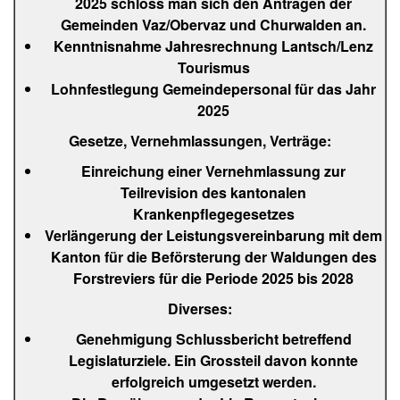
2025 schloss man sich den Anträgen der
Gemeinden Vaz/Obervaz und Churwalden an.
Kenntnisnahme Jahresrechnung Lantsch/Lenz
Tourismus
Lohnfestlegung Gemeindepersonal für das Jahr
2025
Gesetze, Vernehmlassungen, Verträge:
Einreichung einer Vernehmlassung zur
Teilrevision des kantonalen
Krankenpflegegesetzes
Verlängerung der Leistungsvereinbarung mit dem
Kanton für die Beförsterung der Waldungen des
Forstreviers für die Periode 2025 bis 2028
Diverses:
Genehmigung Schlussbericht betreffend
Legislaturziele. Ein Grossteil davon konnte
erfolgreich umgesetzt werden.