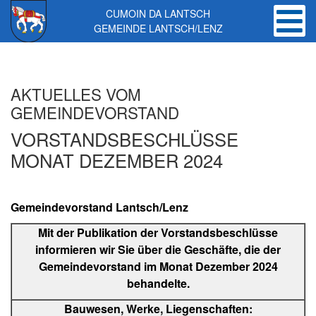
CUMOIN DA LANTSCH
GEMEINDE LANTSCH/LENZ
Skip to main content
AKTUELLES VOM
GEMEINDEVORSTAND
VORSTANDSBESCHLÜSSE
MONAT DEZEMBER 2024
Gemeindevorstand Lantsch/Lenz
Mit der Publikation der Vorstandsbeschlüsse
informieren wir Sie über die Geschäfte, die der
Gemeindevorstand im Monat Dezember 2024
behandelte.
Bauwesen, Werke, Liegenschaften: