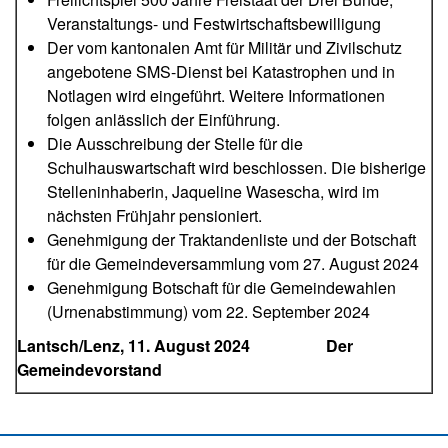
Veranstaltungs- und Festwirtschaftsbewilligung
Der vom kantonalen Amt für Militär und Zivilschutz
angebotene SMS-Dienst bei Katastrophen und in
Notlagen wird eingeführt. Weitere Informationen
folgen anlässlich der Einführung.
Die Ausschreibung der Stelle für die
Schulhauswartschaft wird beschlossen. Die bisherige
Stelleninhaberin, Jaqueline Wasescha, wird im
nächsten Frühjahr pensioniert.
Genehmigung der Traktandenliste und der Botschaft
für die Gemeindeversammlung vom 27. August 2024
Genehmigung Botschaft für die Gemeindewahlen
(Urnenabstimmung) vom 22. September 2024
Lantsch/Lenz, 11. August 2024 Der
Gemeindevorstand