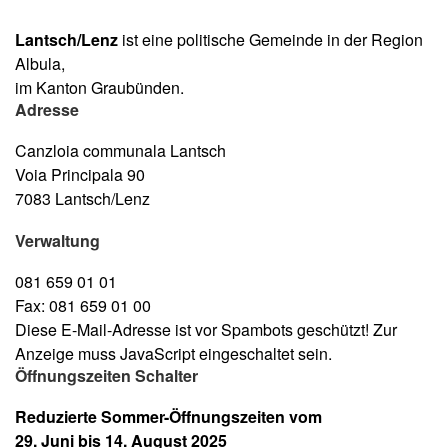
Lantsch/Lenz
ist eine politische Gemeinde in der Region
Albula,
im Kanton Graubünden.
Adresse
Canzloia communala Lantsch
Voia Principala 90
7083 Lantsch/Lenz
Verwaltung
081 659 01 01
Fax: 081 659 01 00
Diese E-Mail-Adresse ist vor Spambots geschützt! Zur
Anzeige muss JavaScript eingeschaltet sein.
Öffnungszeiten Schalter
Reduzierte Sommer-Öffnungszeiten vom
29. Juni bis 14. August 2025