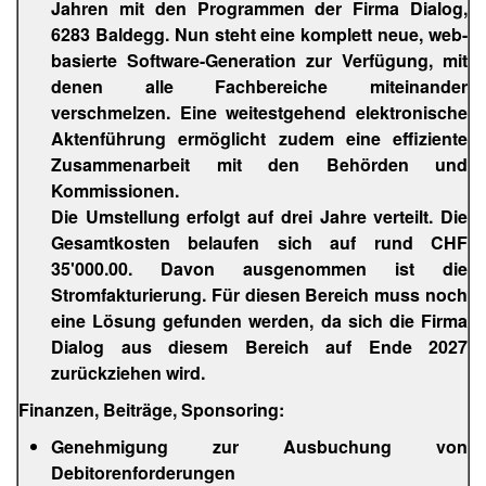
Jahren mit den Programmen der Firma Dialog,
6283 Baldegg. Nun steht eine komplett neue, web-
basierte Software-Generation zur Verfügung, mit
denen alle Fachbereiche miteinander
verschmelzen. Eine weitestgehend elektronische
Aktenführung ermöglicht zudem eine effiziente
Zusammenarbeit mit den Behörden und
Kommissionen.
Die Umstellung erfolgt auf drei Jahre verteilt. Die
Gesamtkosten belaufen sich auf rund CHF
35'000.00. Davon ausgenommen ist die
Stromfakturierung. Für diesen Bereich muss noch
eine Lösung gefunden werden, da sich die Firma
Dialog aus diesem Bereich auf Ende 2027
zurückziehen wird.
Finanzen, Beiträge, Sponsoring:
Genehmigung zur Ausbuchung von
Debitorenforderungen