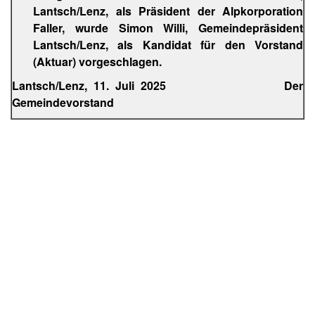
Lantsch/Lenz, als Präsident der Alpkorporation
Faller, wurde Simon Willi, Gemeindepräsident
Lantsch/Lenz, als Kandidat für den Vorstand
(Aktuar) vorgeschlagen.
Lantsch/Lenz, 11. Juli 2025 Der
Gemeindevorstand