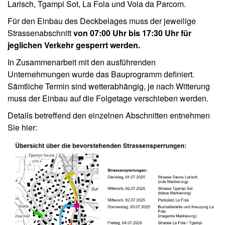
Larisch, Tgampi Sot, La Fola und Voia da Parcom.
Für den Einbau des Deckbelages muss der jeweilige
Strassenabschnitt
von 07:00 Uhr bis 17:30 Uhr für
jeglichen Verkehr gesperrt werden.
In Zusammenarbeit mit den ausführenden
Unternehmungen wurde das Bauprogramm definiert.
Sämtliche Termin sind wetterabhängig, je nach Witterung
muss der Einbau auf die Folgetage verschieben werden.
Details betreffend den einzelnen Abschnitten entnehmen
Sie hier: