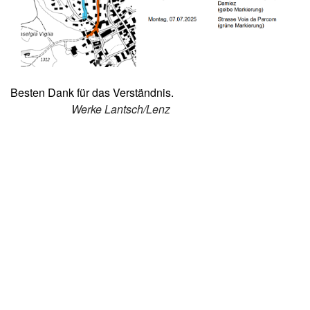
Besten Dank für das Verständnis.
Werke Lantsch/Lenz