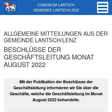
CUMOIN DA LANTSCH
GEMEINDE LANTSCH/LENZ
Skip to main content
ALLGEMEINE MITTEILUNGEN AUS DER
GEMEINDE LANTSCH/LENZ
BESCHLÜSSE DER
GESCHÄFTSLEITUNG MONAT
AUGUST 2022
Mit der Publikation der Beschlüsse der
Geschäftsleitung informieren wir Sie über die
Geschäfte, welche die Geschäftsleitung im Monat
August 2022 behandelte.