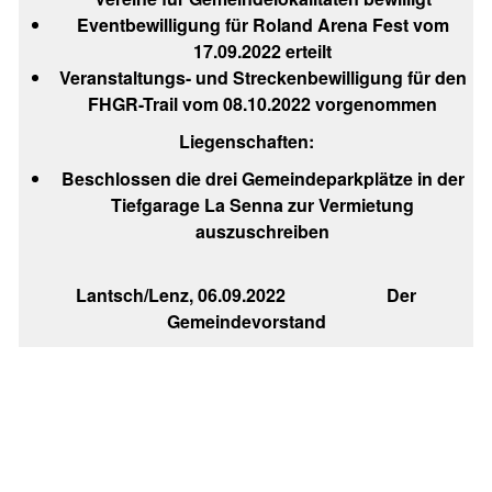
Eventbewilligung für Roland Arena Fest vom
17.09.2022 erteilt
Veranstaltungs- und Streckenbewilligung für den
FHGR-Trail vom 08.10.2022 vorgenommen
Liegenschaften:
Beschlossen die drei Gemeindeparkplätze in der
Tiefgarage La Senna zur Vermietung
auszuschreiben
Lantsch/Lenz, 06.09.2022 Der
Gemeindevorstand