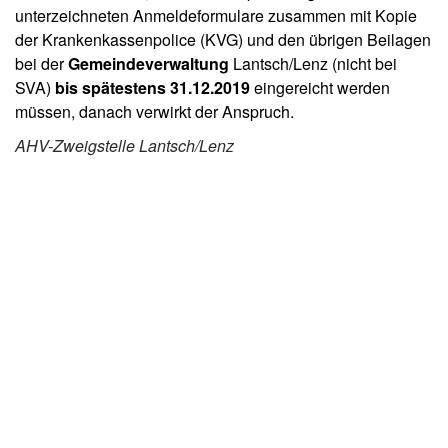
unterzeichneten Anmeldeformulare zusammen mit Kopie
der Krankenkassenpolice (KVG) und den übrigen Beilagen
bei der
Gemeindeverwaltung
Lantsch/Lenz (nicht bei
SVA)
bis spätestens 31.12.2019
eingereicht werden
müssen, danach verwirkt der Anspruch.
AHV-Zweigstelle Lantsch/Lenz