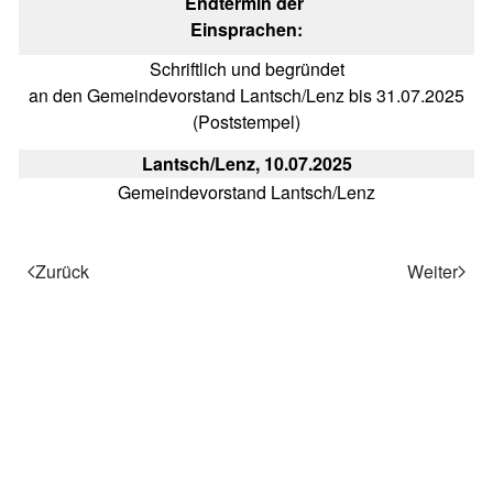
Endtermin der
Einsprachen:
Schriftlich und begründet
an den Gemeindevorstand Lantsch/Lenz bis 31.07.2025
(Poststempel)
Lantsch/Lenz, 10.07.2025
Gemeindevorstand Lantsch/Lenz
Zurück
Weiter