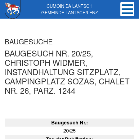
CUMOIN DA LANTSCH
GEMEINDE LANTSCH/LENZ
Skip to main content
BAUGESUCHE
BAUGESUCH NR. 20/25,
CHRISTOPH WIDMER,
INSTANDHALTUNG SITZPLATZ,
CAMPINGPLATZ SOZAS, CHALET
NR. 26, PARZ. 1244
Baugesuch Nr.:
20/25