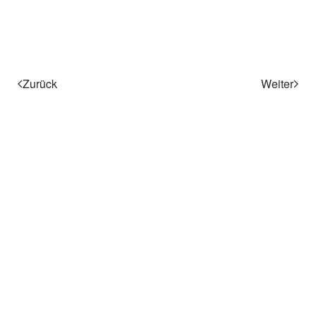
Zurück
Weiter