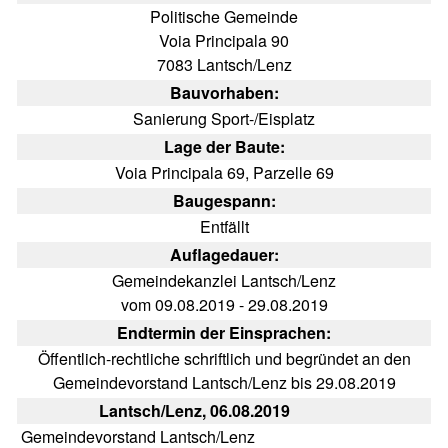
Politische Gemeinde
Voia Principala 90
7083 Lantsch/Lenz
Bauvorhaben:
Sanierung Sport-/Eisplatz
Lage der Baute:
Voia Principala 69, Parzelle 69
Baugespann:
Entfällt
Auflagedauer:
Gemeindekanzlei Lantsch/Lenz
vom 09.08.2019 - 29.08.2019
Endtermin der Einsprachen:
Öffentlich-rechtliche schriftlich und begründet an den
Gemeindevorstand Lantsch/Lenz bis 29.08.2019
Lantsch/Lenz, 06.08.2019
Gemeindevorstand Lantsch/Lenz