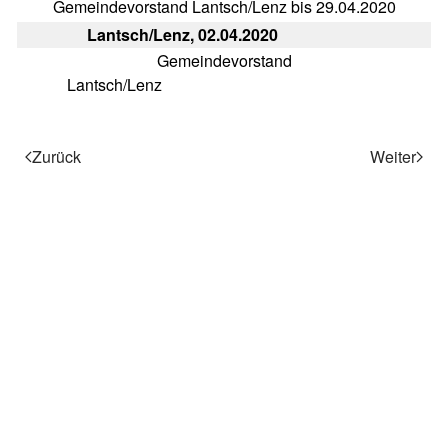
Gemeindevorstand Lantsch/Lenz bis 29.04.2020
Lantsch/Lenz, 02.04.2020
Gemeindevorstand
Lantsch/Lenz
Zurück
Weiter