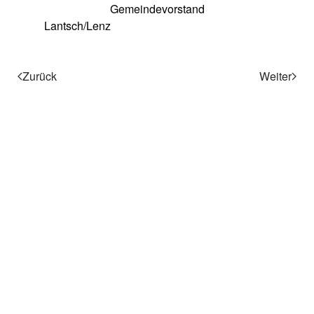
Gemeindevorstand
Lantsch/Lenz
Zurück
Weiter